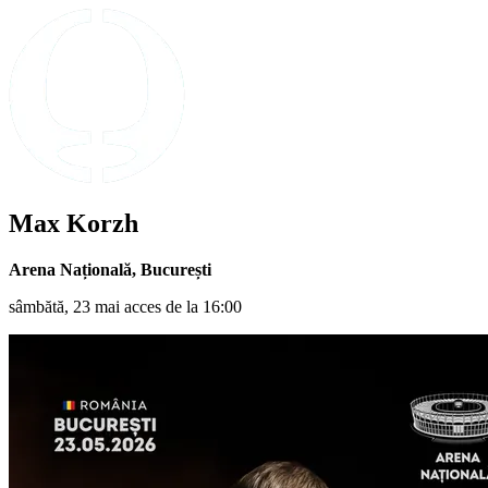
Max Korzh
Arena Națională
,
București
sâmbătă, 23 mai acces de la 16:00