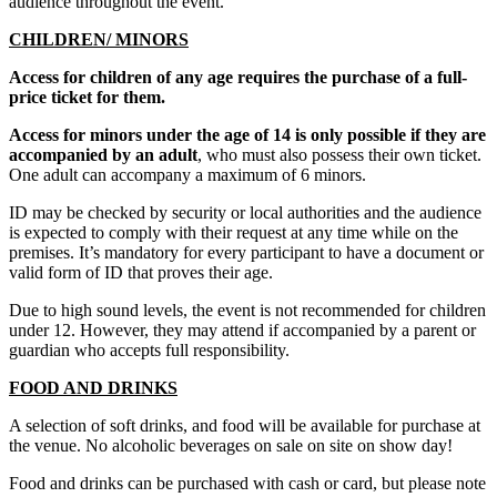
audience throughout the event.
CHILDREN/ MINORS
Access for children of any age requires the purchase of a full-
price ticket for them.
Access for minors under the age of 14 is only possible if they are
accompanied by an adult
, who must also possess their own ticket.
One adult can accompany a maximum of 6 minors.
ID may be checked by security or local authorities and the audience
is expected to comply with their request at any time while on the
premises. It’s mandatory for every participant to have a document or
valid form of ID that proves their age.
Due to high sound levels, the event is not recommended for children
under 12. However, they may attend if accompanied by a parent or
guardian who accepts full responsibility.
FOOD AND DRINKS
A selection of soft drinks, and food will be available for purchase at
the venue. No alcoholic beverages on sale on site on show day!
Food and drinks can be purchased with cash or card, but please note