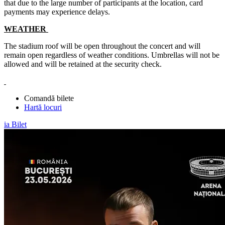
that due to the large number of participants at the location, card
payments may experience delays.
WEATHER
The stadium roof will be open throughout the concert and will
remain open regardless of weather conditions. Umbrellas will not be
allowed and will be retained at the security check.
Comandă bilete
Hartă locuri
ia Bilet