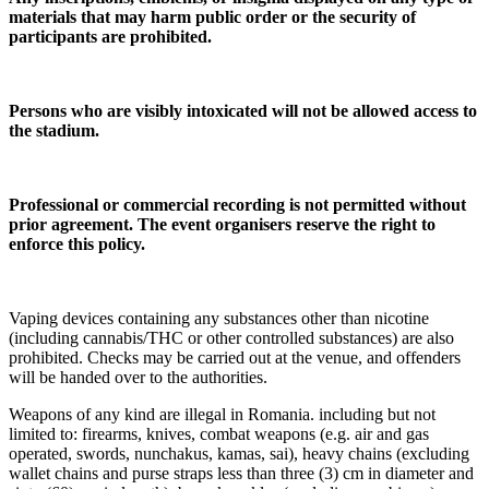
materials that may harm public order or the security of
participants are prohibited.
Persons who are visibly intoxicated will not be allowed access to
the stadium.
Professional or commercial recording is not permitted without
prior agreement. The event organisers reserve the right to
enforce this policy.
Vaping devices containing any substances other than nicotine
(including cannabis/THC or other controlled substances) are also
prohibited. Checks may be carried out at the venue, and offenders
will be handed over to the authorities.
Weapons of any kind are illegal in Romania. including but not
limited to: firearms, knives, combat weapons (e.g. air and gas
operated, swords, nunchakus, kamas, sai), heavy chains (excluding
wallet chains and purse straps less than three (3) cm in diameter and