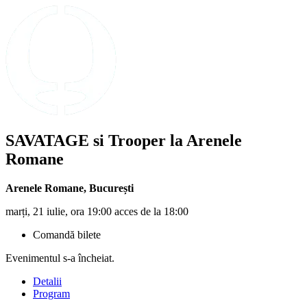
SAVATAGE si Trooper la Arenele
Romane
Arenele Romane
,
București
marți, 21 iulie, ora 19:00 acces de la 18:00
Comandă bilete
Evenimentul s-a încheiat.
Detalii
Program