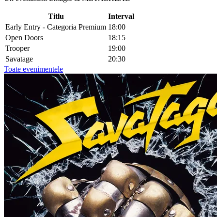
Titlu
Interval
Early Entry - Categoria Premium
18:00
Open Doors
18:15
Trooper
19:00
Savatage
20:30
Toate evenimentele